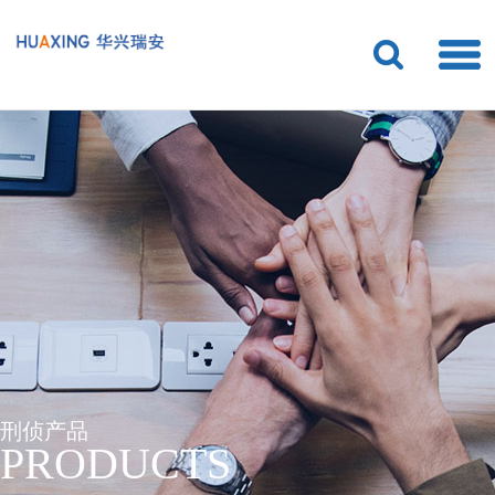
刑侦产品
PRODUCTS