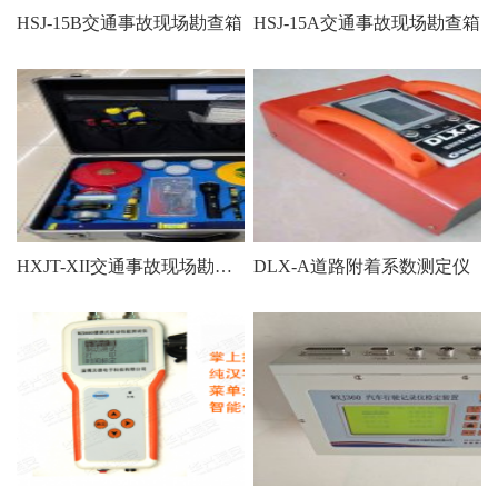
HSJ-15B交通事故现场勘查箱
HSJ-15A交通事故现场勘查箱
HXJT-XII交通事故现场勘查箱
DLX-A道路附着系数测定仪