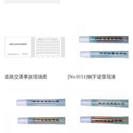
道路交通事故现场图
[No.9151]钢字迹显现液