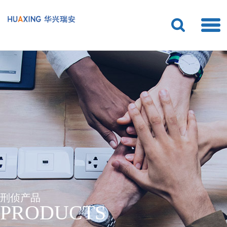
刑侦产品
PRODUCTS