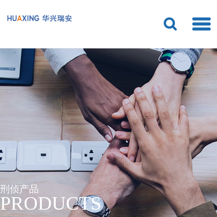
刑侦产品
PRODUCTS